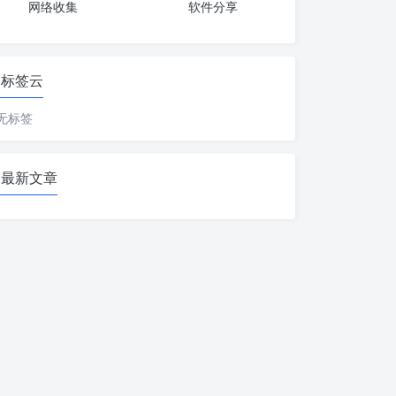
网络收集
软件分享
标签云
无标签
最新文章