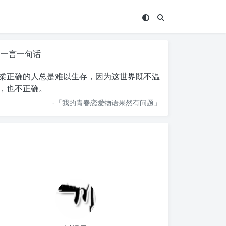
一言一句话
柔正确的人总是难以生存，因为这世界既不温
，也不正确。
-「
我的青春恋爱物语果然有问题
」