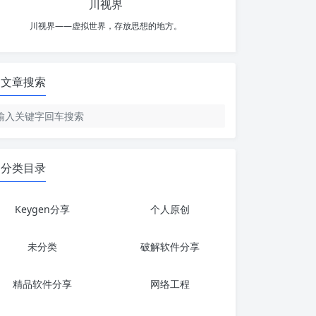
川视界
川视界——虚拟世界，存放思想的地方。
文章搜索
分类目录
Keygen分享
个人原创
未分类
破解软件分享
精品软件分享
网络工程