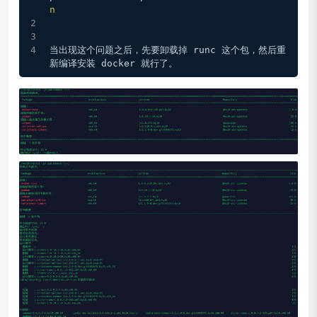
n
当出现这个问题之后，先要卸载掉 runc 这个包，然后重
新编译安装 docker 就行了。