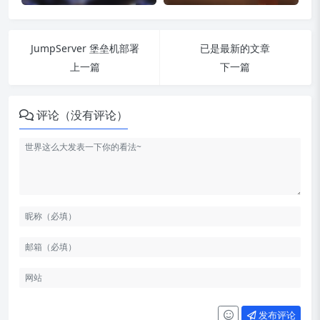
JumpServer 堡垒机部署
已是最新的文章
上一篇
下一篇
评论（没有评论）
发布评论