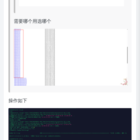
需要哪个用选哪个
操作如下