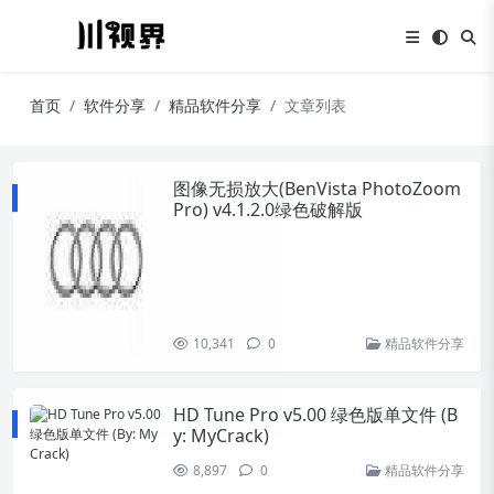
首页
软件分享
精品软件分享
文章列表
图像无损放大(BenVista PhotoZoom
Pro) v4.1.2.0绿色破解版
10,341
0
精品软件分享
HD Tune Pro v5.00 绿色版单文件 (B
y: MyCrack)
8,897
0
精品软件分享