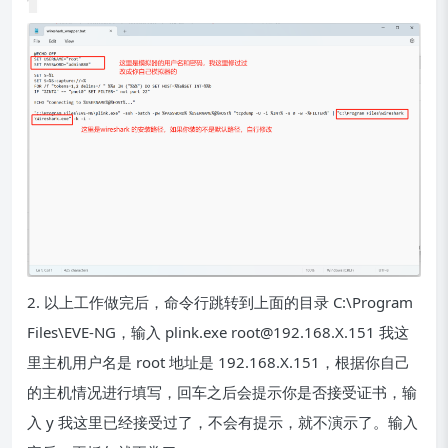
2. 以上工作做完后，命令行跳转到上面的目录 C:\Program
Files\EVE-NG，输入 plink.exe root@192.168.X.151 我这
里主机用户名是 root 地址是 192.168.X.151，根据你自己
的主机情况进行填写，回车之后会提示你是否接受证书，输
入 y 我这里已经接受过了，不会有提示，就不演示了。输入