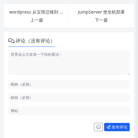
wordpress 从宝塔迁移到 1panel
JumpServer 堡垒机部署
上一篇
下一篇
评论（没有评论）
发布评论