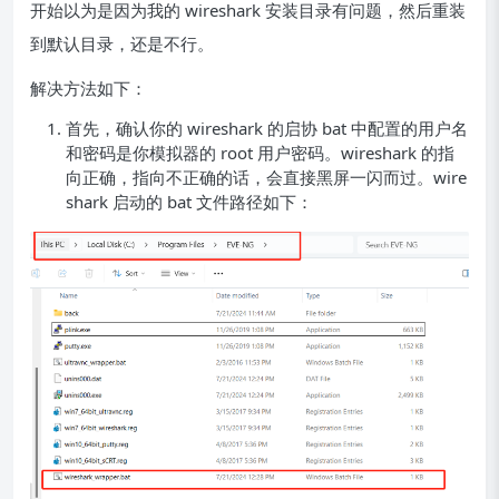
开始以为是因为我的 wireshark 安装目录有问题，然后重装
到默认目录，还是不行。
解决方法如下：
首先，确认你的 wireshark 的启协 bat 中配置的用户名
和密码是你模拟器的 root 用户密码。wireshark 的指
向正确，指向不正确的话，会直接黑屏一闪而过。wire
shark 启动的 bat 文件路径如下：