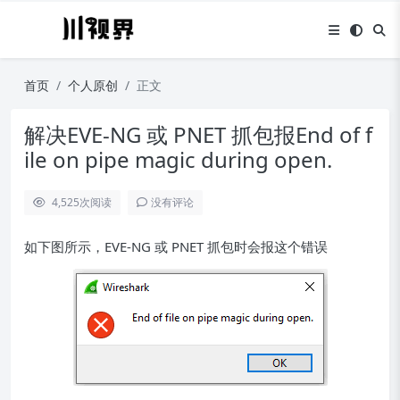
首页
个人原创
正文
解决EVE-NG 或 PNET 抓包报End of f
ile on pipe magic during open.
4,525
次阅读
没有评论
如下图所示，EVE-NG 或 PNET 抓包时会报这个错误