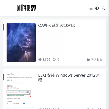
OA办公系统选型对比
3,806
0
网络收集
ESXI 安装 Windows Server 2012过
程