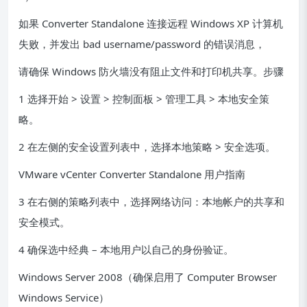
如果 Converter Standalone 连接远程 Windows XP 计算机
失败，并发出 bad username/password 的错误消息，
请确保 Windows 防火墙没有阻止文件和打印机共享。步骤
1 选择开始 > 设置 > 控制面板 > 管理工具 > 本地安全策
略。
2 在左侧的安全设置列表中，选择本地策略 > 安全选项。
VMware vCenter Converter Standalone 用户指南
3 在右侧的策略列表中，选择网络访问：本地帐户的共享和
安全模式。
4 确保选中经典 – 本地用户以自己的身份验证。
Windows Server 2008（确保启用了 Computer Browser
Windows Service）