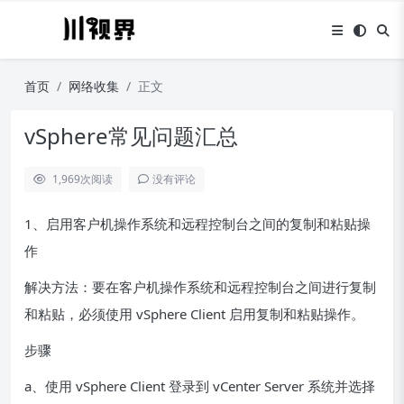
首页
网络收集
正文
vSphere常见问题汇总
1,969
次阅读
没有评论
1、启用客户机操作系统和远程控制台之间的复制和粘贴操
作
解决方法：要在客户机操作系统和远程控制台之间进行复制
和粘贴，必须使用 vSphere Client 启用复制和粘贴操作。
步骤
a、使用 vSphere Client 登录到 vCenter Server 系统并选择