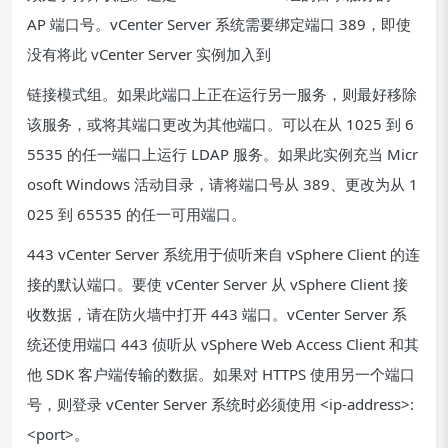
AP 端口号。vCenter Server 系统需要绑定端口 389，即使
没有将此 vCenter Server 实例加入到
链接模式组。如果此端口上正在运行另一服务，则最好移除
该服务，或将其端口更改为其他端口。可以在从 1025 到 6
5535 的任一端口上运行 LDAP 服务。如果此实例充当 Micr
osoft Windows 活动目录，请将端口号从 389、更改为从 1
025 到 65535 的任一可用端口。
443 vCenter Server 系统用于侦听来自 vSphere Client 的连
接的默认端口。要使 vCenter Server 从 vSphere Client 接
收数据，请在防火墙中打开 443 端口。vCenter Server 系
统还使用端口 443 侦听从 vSphere Web Access Client 和其
他 SDK 客户端传输的数据。如果对 HTTPS 使用另一个端口
号，则登录 vCenter Server 系统时必须使用 <ip-address>:
<port>。