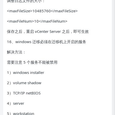
调整日志文件的大小：
<maxFileSize>10485760</maxFileSize>
<maxFileNum>10</maxFileNum>
保存之后，重启 vCenter Server 之后，即可生效
16、windows 迁移必须在迁移机上开启的服务
解决方法：
需要注意 5 个服务不能被禁用
1）windows installer
2）volume shadow
3）TCP/IP netBIOS
4）server
5）workstation