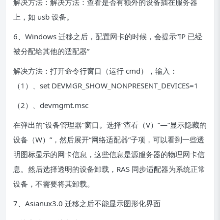
解决方法：解决方法：查看是否有额外的设备插在服务器
上，如 usb 设备。
6、Windows 迁移之后，配置网卡的时候，会提示“IP 已经
被分配给其他的适配器”
解决方法：打开命令行窗口（运行 cmd），输入：
（1）、set DEVMGR_SHOW_NONPRESENT_DEVICES=1
（2）、devmgmt.msc
在弹出的“设备管理器”窗口。选择“查看（V）”—“显示隐藏的
设备（W）”，然后展开“网络适配器”子项，可以看到一些透
明图标显示的网卡信息，这些信息是源服务器的物理网卡信
息。然后选择透明的设备卸载，RAS 同步适配器为系统正常
设备，不需要将其卸载。
7、Asianux3.0 迁移之后不能显示图形化界面