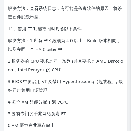
解决方法：查看系统日志，有可能是杀毒软件的原因，将杀
毒软件卸载重装。
11、使用 FT 功能需同时具备以下条件
解决方法：1 所有 ESX 必须为 4.0 以上，Build 版本相同，
以及在同一个 HA Cluster 中
2 服务器的 CPU 要求是同一系列 (并且要求是 AMD Barcelo
na+, Intel Penryn+ 的 CPU)
3 BIOS 中要启用 VT 及禁用 Hyperthreading（超线程）, 最
好同时禁用电源管理
4 每个 VM 只能分配 1 颗 vCPU
5 要有专门的千兆网络负责 FT
6 VM 要放在共享存储上