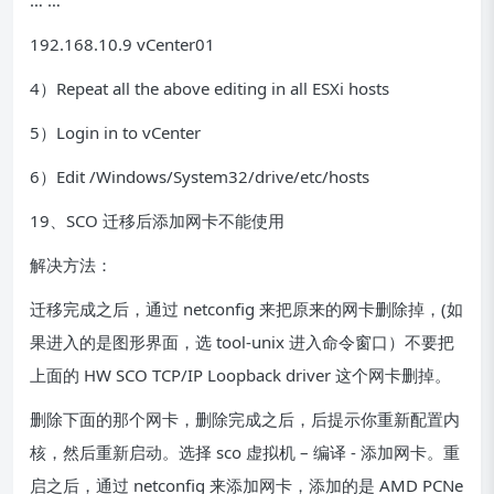
… …
192.168.10.9 vCenter01
4）Repeat all the above editing in all ESXi hosts
5）Login in to vCenter
6）Edit /Windows/System32/drive/etc/hosts
19、SCO 迁移后添加网卡不能使用
解决方法：
迁移完成之后，通过 netconfig 来把原来的网卡删除掉，(如
果进入的是图形界面，选 tool-unix 进入命令窗口）不要把
上面的 HW SCO TCP/IP Loopback driver 这个网卡删掉。
删除下面的那个网卡，删除完成之后，后提示你重新配置内
核，然后重新启动。选择 sco 虚拟机 – 编译 - 添加网卡。重
启之后，通过 netconfig 来添加网卡，添加的是 AMD PCNe