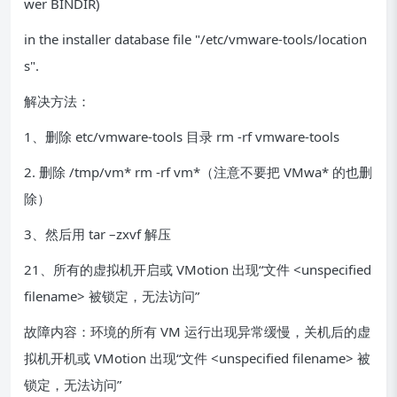
wer BINDIR)
in the installer database file "/etc/vmware-tools/location
s".
解决方法：
1、删除 etc/vmware-tools 目录 rm -rf vmware-tools
2. 删除 /tmp/vm* rm -rf vm*（注意不要把 VMwa* 的也删
除）
3、然后用 tar –zxvf 解压
21、所有的虚拟机开启或 VMotion 出现“文件 <unspecified
filename> 被锁定，无法访问”
故障内容：环境的所有 VM 运行出现异常缓慢，关机后的虚
拟机开机或 VMotion 出现“文件 <unspecified filename> 被
锁定，无法访问”