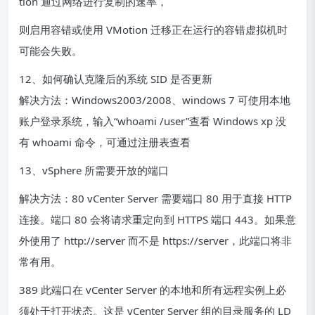
tion 通过网络进行复制的速率，
则启用容错或使用 VMotion 迁移正在运行的容错虚拟机时
可能会失败。
12、如何确认克隆后的系统 SID 是否更新
解决方法：Windows2003/2008、windows 7 可使用本地
账户登录系统，输入“whoami /user”查看 Windows xp 没
有 whoami 命令，可通过注册表查看
13、vSphere 所需要开放的端口
解决方法：80 vCenter Server 需要端口 80 用于直接 HTTP
连接。端口 80 会将请求重定向到 HTTPS 端口 443。如果意
外使用了 http://server 而不是 https://server，此端口将非
常有用。
389 此端口在 vCenter Server 的本地和所有远程实例上必
须处于打开状态。这是 vCenter Server 组的目录服务的 LD