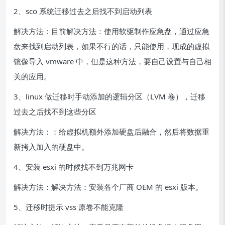
2、sco 系统迁移过去之后找不到启动列表
解决方法：目前解决方法：使用软驱制作应急盘，通过应急
盘来找到启动列表，如果不行的话，只能使用，现成的虚拟
镜像导入 vmware 中，但是这种方法，要自己设置与自己相
关的应用。
3、linux 做迁移时手动添加的逻辑分区（LVM 卷），迁移
过去之后找不到这些分区
解决方法：：给虚拟机额外添加硬盘后融合，然后将数据重
新拷入加入的硬盘中。
4、安装 esxi 的时候找不到万兆网卡
解决方法：解决方法：安装各个厂商 OEM 的 esxi 版本。
5、迁移时提示 vss 原卷不能克隆