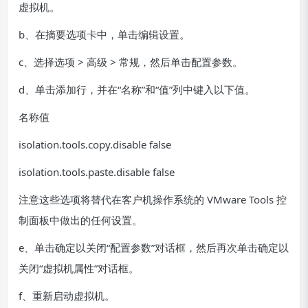
虚拟机。
b、在摘要选项卡中，单击编辑设置。
c、选择选项 > 高级 > 常规，然后单击配置参数。
d、单击添加行，并在“名称”和“值”列中键入以下值。
名称值
isolation.tools.copy.disable false
isolation.tools.paste.disable false
注意这些选项将替代在客户机操作系统的 VMware Tools 控
制面板中做出的任何设置。
e、单击确定以关闭“配置参数”对话框，然后再次单击确定以
关闭“虚拟机属性”对话框。
f、重新启动虚拟机。