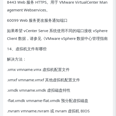
8443 Web 服务 HTTPS。用于 VMware VirtualCenter Man
agement Webservices。
60099 Web 服务更改服务通知端口
如果希望 vCenter Serve 系统使用不同的端口接收 vSphere
Client 数据，请参见《VMware vSphere 数据中心管理指南
14、虚拟机文件有哪些
解决方法：
.vmx vmname.vmx 虚拟机配置文件
.vmxf vmname.vmxf 其他虚拟机配置文件
.vmdk vmname.vmdk 虚拟磁盘特性
-flat.vmdk vmname-flat.vmdk 预分配虚拟磁盘
.nvram vmname.nvram 或 nvram 虚拟机 BIOS