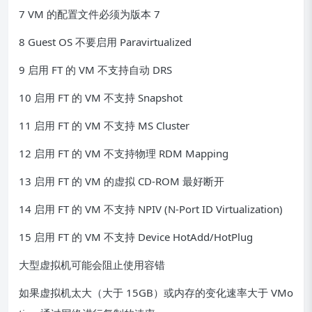
7 VM 的配置文件必须为版本 7
8 Guest OS 不要启用 Paravirtualized
9 启用 FT 的 VM 不支持自动 DRS
10 启用 FT 的 VM 不支持 Snapshot
11 启用 FT 的 VM 不支持 MS Cluster
12 启用 FT 的 VM 不支持物理 RDM Mapping
13 启用 FT 的 VM 的虚拟 CD-ROM 最好断开
14 启用 FT 的 VM 不支持 NPIV (N-Port ID Virtualization)
15 启用 FT 的 VM 不支持 Device HotAdd/HotPlug
大型虚拟机可能会阻止使用容错
如果虚拟机太大（大于 15GB）或内存的变化速率大于 VMo