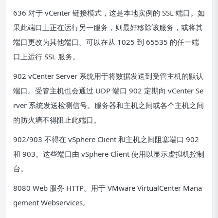
636 对于 vCenter 链接模式，这是本地实例的 SSL 端口。如
果此端口上正在运行另一服务，则最好移除该服务，或将其
端口更改为其他端口。可以在从 1025 到 65535 的任一端
口上运行 SSL 服务。
902 vCenter Server 系统用于将数据发送到受管主机的默认
端口。受管主机也会通过 UDP 端口 902 定期向 vCenter Se
rver 系统发送检测信号。服务器和主机之间或各个主机之间
的防火墙不得阻止此端口。
902/903 不得在 vSphere Client 和主机之间阻塞端口 902
和 903。这些端口由 vSphere Client 使用以显示虚拟机控制
台。
8080 Web 服务 HTTP。用于 VMware VirtualCenter Mana
gement Webservices。