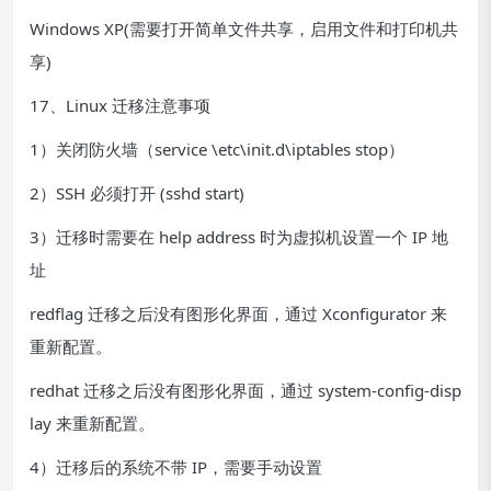
Windows XP(需要打开简单文件共享，启用文件和打印机共
享)
17、Linux 迁移注意事项
1）关闭防火墙（service \etc\init.d\iptables stop）
2）SSH 必须打开 (sshd start)
3）迁移时需要在 help address 时为虚拟机设置一个 IP 地
址
redflag 迁移之后没有图形化界面，通过 Xconfigurator 来
重新配置。
redhat 迁移之后没有图形化界面，通过 system-config-disp
lay 来重新配置。
4）迁移后的系统不带 IP，需要手动设置