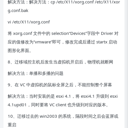
解决方法：解决方法：cp /etc/X11/xorg.conf /etc/X11/xor
g.conf.bak
vi /etc/X11/xorg.conf
将 xorg.conf 文件中的 selection“Devices”字段中 Driver 对
应的值修改为“vmware”即可，修改完成后通过 startx 启动
图形化界面。
8、迁移域控主机后发生当虚拟机开启后，物理机就断网
解决方法：单播和多播的问题
9、在 VC 中虚拟机的鼠标全屏之后，不能控制整个屏幕
解决方法：当时安装的是 esxi 4.1，将 esxi4.1 升级到 esxi
4.1upd01，同时要将 VC client 也升级到对应的版本。
10、迁移过去的 win2003 的系统，隔段时间之后会蓝屏或
重启