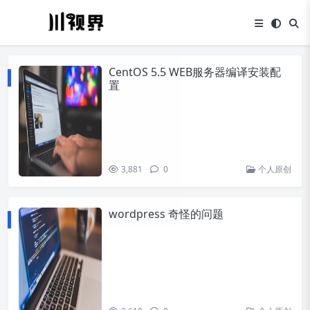
CentOS 5.5 WEB服务器编译安装配
置
3,881
0
个人原创
wordpress 奇怪的问题