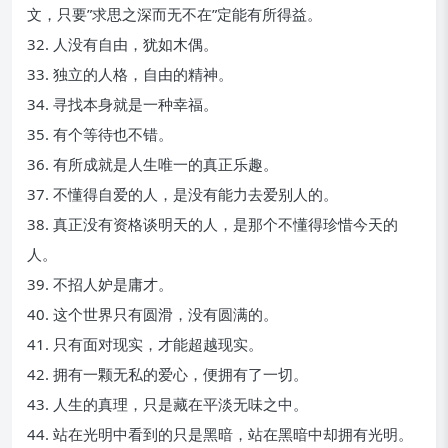
文，只要”求思之深而无不在”定能有所得益。
32. 人没有自由，犹如木偶。
33. 独立的人格，自由的精神。
34. 寻找本身就是一种幸福。
35. 有个等待也不错。
36. 有所成就是人生唯一的真正乐趣。
37. 不懂得自爱的人，是没有能力去爱别人的。
38. 真正没有资格谈明天的人，是那个不懂得珍惜今天的
人。
39. 不招人妒是庸才。
40. 这个世界只有圆滑，没有圆满的。
41. 只有面对现实，才能超越现实。
42. 拥有一颗无私的爱心，便拥有了一切。
43. 人生的真理，只是藏在平淡无味之中。
44. 站在光明中看到的只是黑暗，站在黑暗中却拥有光明。