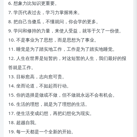
6. 想象力比知识更重要。
7. 学历代表过去，学习力掌握将来。
8. 把自己当傻瓜，不懂就问，你会学的更多。
9. 学问和修持的力量，来使人受益，就等于欠了一份债。
10. 不是事业为了思想，而是思想为了事业。
11. 睡觉是为了踏实地工作，工作是为了踏实地睡觉。
12. 人生在世界是短暂的，对这短暂的人生，我们最好的报
答就是工作。
13. 目标愈高，志向愈可贵。
14. 坐而论道，不如起而行动。
15. 你的选择是做或不做，但不做就永远不会有机会。
16. 生活的理想，就是为了理想的生活。
17. 使生活变成幻想，再把幻想化为现实。
18. 超越自我。
19. 每一天都是一个全新的开始。