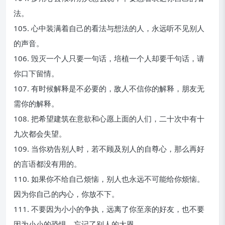
法。
105. 心中装满着自己的看法与想法的人，永远听不见别人
的声音。
106. 毁灭一个人只要一句话，培植一个人却要千句话，请
你口下留情。
107. 有时候解释是不必要的，敌人不信你的解释，朋友无
需你的解释。
108. 把希望建筑在意欲和心愿上面的人们，二十次中有十
九次都会失望。
109. 当你劝告别人时，若不顾及别人的自尊心，那么再好
的言语都没有用的。
110. 如果你不给自己烦恼，别人也永远不可能给你烦恼。
因为你自己的内心，你放不下。
111. 不要因为小小的争执，远离了你至亲的好友，也不要
因为小小的恐惧，忘记了别人的大恩。