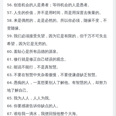
56. 创造机会的人是勇者；等待机会的人是愚者。
57. 人生的价值，并不是用时间，而是用深度去衡量的。
58. 来是偶然的，走是必然的。所以你必须，随缘不变，不
变随缘。
59. 我们必须接受失望，因为它是有限的，但千万不可失去
希望，因为它是无穷的。
60. 羞耻心是所有品德的源泉。
61. 修行就是修正自己错误的观念。
62. 能说不能行，不是真智慧。
63. 不要在智慧中夹杂着傲慢，不要使谦虚缺乏智慧。
64. 愚痴的人，一直想要别人了解他。有智慧的人，却努力
地了解自己。
65. 我为人人，人人为我。
66. 你要感谢告诉你缺点的人。
67. 谁给我一滴水，我便回报他整个大海。