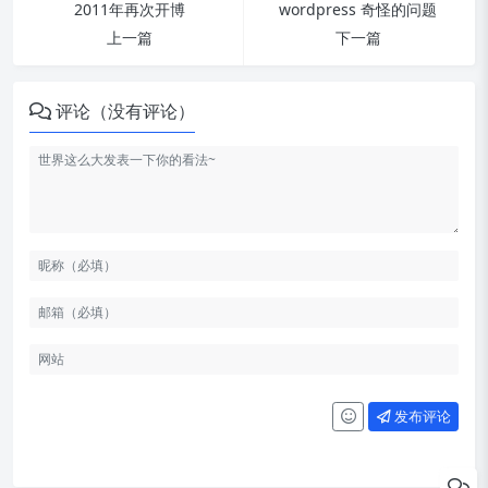
2011年再次开博
wordpress 奇怪的问题
上一篇
下一篇
评论（没有评论）
发布评论