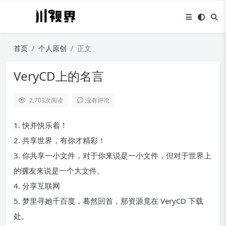
首页
个人原创
正文
VeryCD上的名言
2,703
次阅读
没有评论
1. 快并快乐着！
2. 共享世界，有你才精彩！
3. 你共享一小文件，对于你来说是一小文件，但对于世界上
的骡友来说是一个大文件。
4. 分享互联网
5. 梦里寻她千百度，蓦然回首，那资源竟在 VeryCD 下载
处。