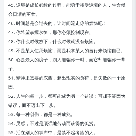
45. 逆境是成长必经的过程，能勇于接受逆境的人，生命就
会日渐的茁壮。
46. 时间总是会过去的，让时间流走你的烦恼吧！
47. 你希望掌握永恒，那你必须控制现在。
48. 你什么时候放下，什么时候就没有烦恼。
49. 不是某人使我烦恼，而是我拿某人的言行来烦恼自己。
50. 心是最大的骗子，别人能骗你一时，而它却能骗你一辈
子。
51. 精神里需要的东西，超出现实的负荷，是失败的一个原
因。
52. 人生的每一步，都可能成为另一个错误；可却不能因为
错误，而不迈出下一步。
53. 每一种创伤，都是一种成熟。
54. 灵感，不过是顽强地劳动而获得的奖赏。
55. 活在别人的掌声中，是禁不起考验的人。