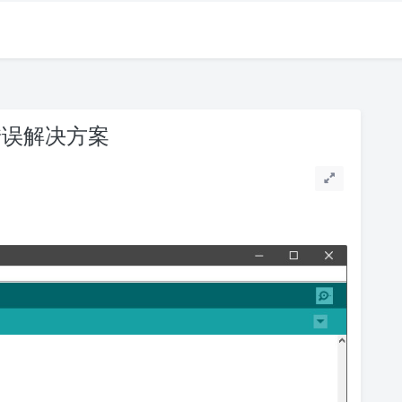
66 错误解决方案