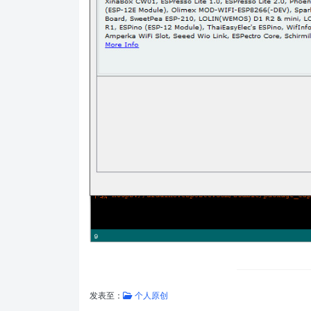
发表至：
个人原创