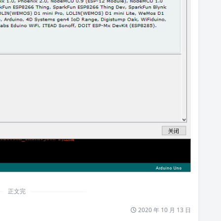
正文完
2020 年 10 月 13 日