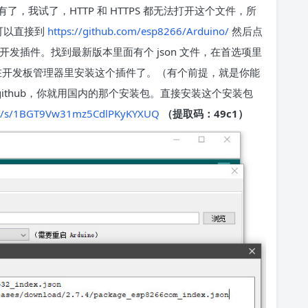
，我试了，HTTP 和 HTTPS 都无法打开这个文件，所
，可以直接到
https://github.com/esp8266/Arduino/
然后点
ino 开发插件。找到最新版本里面有个 json 文件，在首选项里
一样在开发板管理器里安装这个插件了。（有个前提，就是你能
 github，你就用国内的那个安装包。直接安装这个安装包
com/s/1BGT9Vw31mz5CdlPKyKYXUQ
（提取码：49c1）