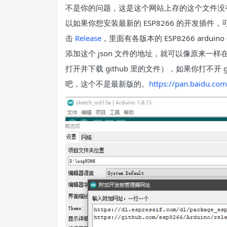
不是你的问题，这是这个网站上存的这个文件没有了
以如果你想安装最新的 ESP8266 的开发插件
击
Release
，里面有各版本的 ESP8266 ardu
添加这个 json 文件的地址，就可以像原来
打开并下载 github 里的文件），如果你打不开
吧，这个不是最新版的。
https://pan.baidu.