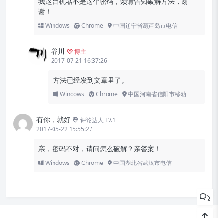
我这台机器不是这个密码，烦请告知破解方法，谢
谢！
Windows
Chrome
中国辽宁省葫芦岛市电信
谷川
博主
2017-07-21 16:37:26
方法已经发到文章里了。
Windows
Chrome
中国河南省信阳市移动
有你，就好
评论达人 LV.1
2017-05-22 15:55:27
亲，密码不对，请问怎么破解？亲答案！
Windows
Chrome
中国湖北省武汉市电信