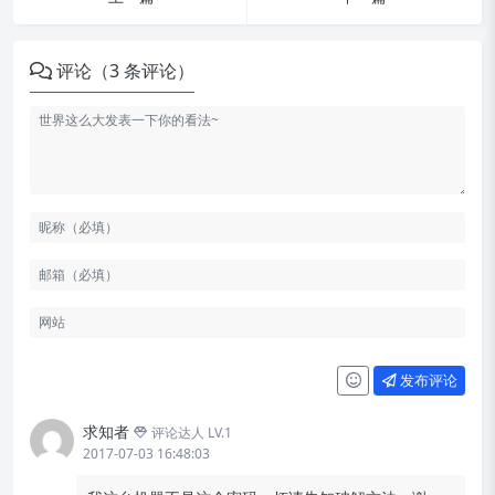
评论（3 条评论）
发布评论
求知者
评论达人 LV.1
2017-07-03 16:48:03