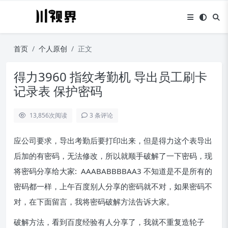
首页
个人原创
正文
得力3960 指纹考勤机 导出员工刷卡
记录表 保护密码
13,856
次阅读
3 条评论
应公司要求，导出考勤后要打印出来，但是得力这个表导出
后加的有密码，无法修改，所以就顺手破解了一下密码，现
将密码分享给大家: AAABABBBBAA3 不知道是不是所有的
密码都一样，上午百度别人分享的密码就不对，如果密码不
对，在下面留言，我将密码破解方法告诉大家。
破解方法，看到百度经验有人分享了，我就不重复造轮子