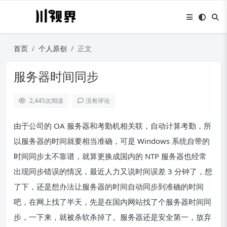
首页
个人原创
正文
服务器时间同步
2,445
次阅读
没有评论
由于公司的 OA 服务器和考勤机相关联，自动计算考勤，所
以服务器的时间就要相当准确，可是 Windows 系统自带的
时间同步太不靠谱，就算更换成国内的 NTP 服务器也经常
出现同步错误的情况，最近人力又说时间误差 3 分钟了，想
了下，还是想办法让服务器的时间自动同步到准确的时间
吧，在网上找了半天，先是在国内网站找了个服务器时间同
步，一下来，就被杀软杀掉了。服务器还是安全第一，放弃