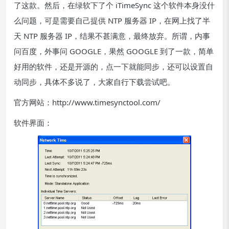
了这款。然后，在绿软下了个 iTimeSync 这个软件本身没什
么问题，可是需要自己提供 NTP 服务器 IP，在网上找了半
天 NTP 服务器 IP，结果不甚满意，最终放弃。所谓，内事
问百度，外事问 GOOGLE，果然 GOOGLE 到了一款，简单
好用的软件，还是开源的，点一下就能同步，还可以设置自
动同步，具体不多说了，大家自行下载尝试吧。
官方网站：http://www.timesynctool.com/
软件界面：